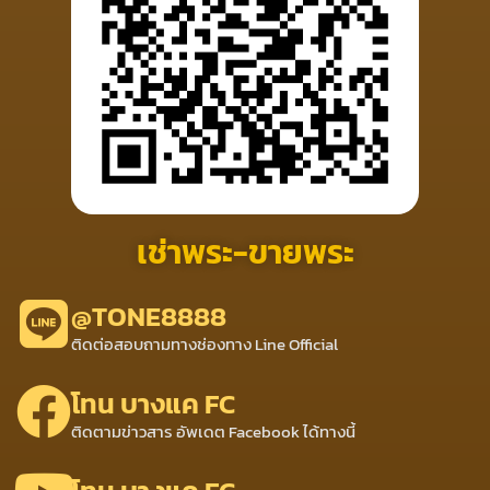
เช่าพระ-ขายพระ
@TONE8888
ติดต่อสอบถามทางช่องทาง Line Official
โทน บางแค FC
ติดตามข่าวสาร อัพเดต Facebook ได้ทางนี้