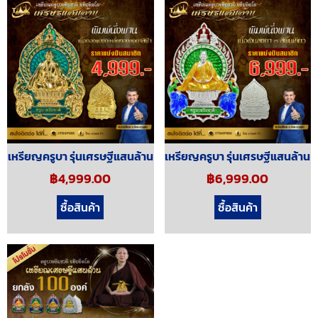
เหรียญครูบา รุ่นเศรษฐีแสนล้าน
เหรียญครูบา รุ่นเศรษฐีแสนล้าน
฿
4,999.00
฿
6,999.00
ซื้อสินค้า
ซื้อสินค้า