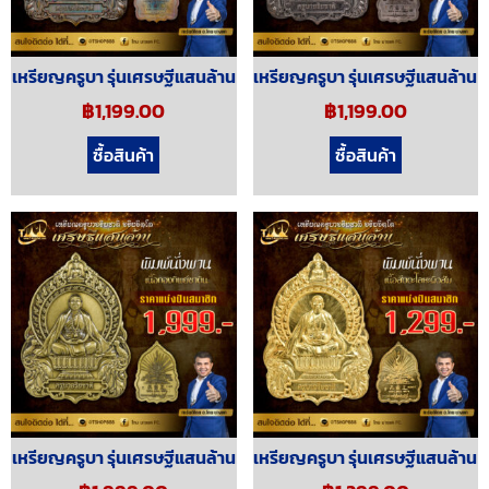
เหรียญครูบา รุ่นเศรษฐีแสนล้าน
เหรียญครูบา รุ่นเศรษฐีแสนล้าน
฿
1,199.00
฿
1,199.00
ซื้อสินค้า
ซื้อสินค้า
เหรียญครูบา รุ่นเศรษฐีแสนล้าน
เหรียญครูบา รุ่นเศรษฐีแสนล้าน