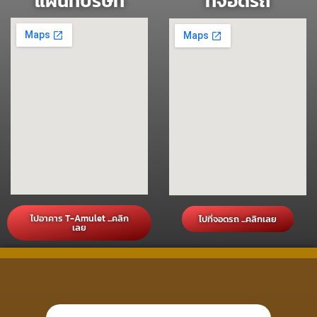
แผนที่บริษัท
ที่จอดรถ
ไปอาคาร T-Amulet ...คลิก
ไปที่จอดรถ ...คลิกเลย
เลย