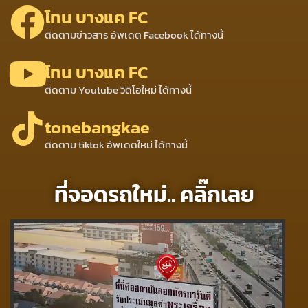
โทน บางแค FC
ติดตามข่าวสาร อัพเดต Facebook ได้ทางนี้
โทน บางแค FC
ติดตาม Youtube วิดิโอใหม่ ได้ทางนี้
tonebangkae
ติดตาม tiktok อัพเดตใหม่ ได้ทางนี้
ที่จอดรถใหม่.. คลิ๊กเลย