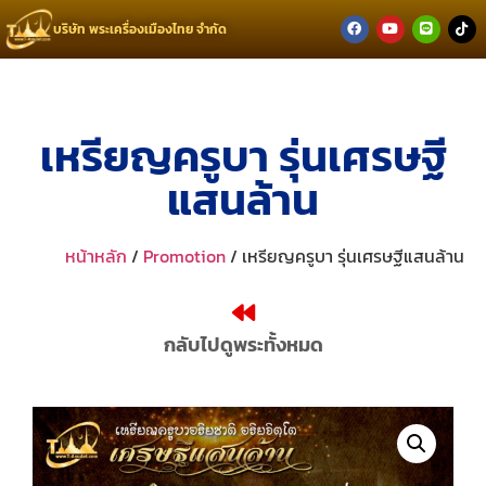
บริษัท พระเครื่องเมืองไทย จำกัด
เหรียญครูบา รุ่นเศรษฐี
แสนล้าน
หน้าหลัก
/
Promotion
/ เหรียญครูบา รุ่นเศรษฐีแสนล้าน
กลับไปดูพระทั้งหมด