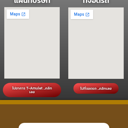
แผนที่บริษัท
ที่จอดรถ
ไปอาคาร T-Amulet ...คลิก
ไปที่จอดรถ ...คลิกเลย
เลย