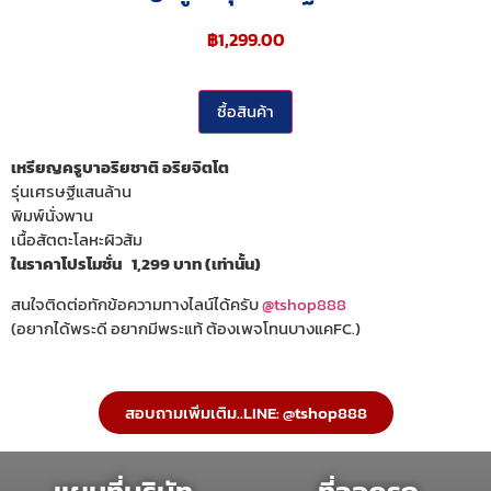
฿
1,299.00
ซื้อสินค้า
เหรียญครูบาอริยชาติ อริยจิตโต
รุ่นเศรษฐีแสนล้าน
พิมพ์นั่งพาน
เนื้อสัตตะโลหะผิวส้ม
ในราคาโปรโมชั่น 1,299 บาท (เท่านั้น)
สนใจติดต่อทักข้อความทางไลน์ได้ครับ
@tshop888
(อยากได้พระดี อยากมีพระแท้ ต้องเพจโทนบางแคFC.)
สอบถามเพิ่มเติม..LINE: @tshop888