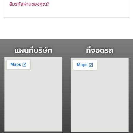
ลืมรหัสผ่านของคุณ?
แผนที่บริษัท
ที่จอดรถ