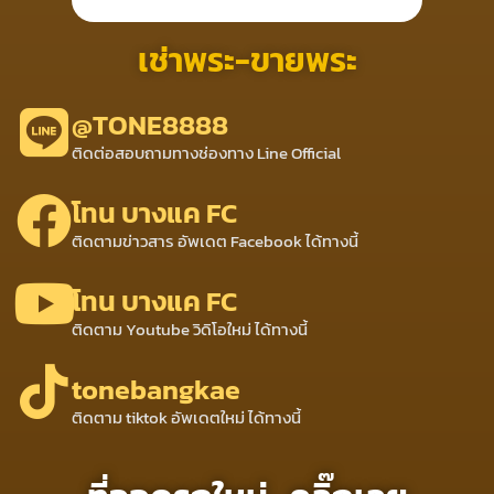
เช่าพระ-ขายพระ
@TONE8888
ติดต่อสอบถามทางช่องทาง Line Official
โทน บางแค FC
ติดตามข่าวสาร อัพเดต Facebook ได้ทางนี้
โทน บางแค FC
ติดตาม Youtube วิดิโอใหม่ ได้ทางนี้
tonebangkae
ติดตาม tiktok อัพเดตใหม่ ได้ทางนี้