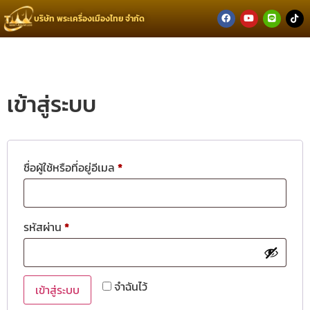
บริษัท พระเครื่องเมืองไทย จำกัด
เข้าสู่ระบบ
ชื่อผู้ใช้หรือที่อยู่อีเมล
*
รหัสผ่าน
*
จำฉันไว้
เข้าสู่ระบบ