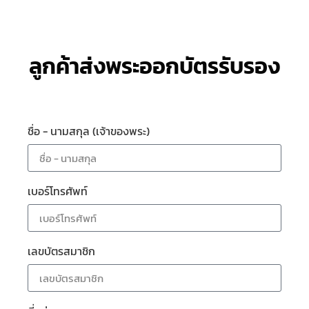
ลูกค้าส่งพระออกบัตรรับรอง
ชื่อ - นามสกุล (เจ้าของพระ)
เบอร์โทรศัพท์
เลขบัตรสมาชิก