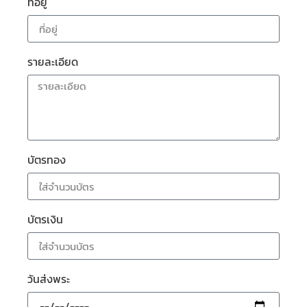
ที่อยู่
รายละเอียด
บัตรทอง
บัตรเงิน
วันส่งพระ